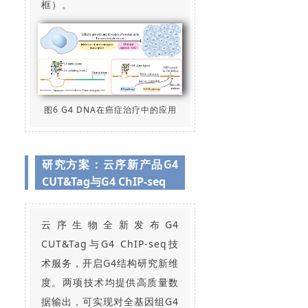
框）。
图6 G4 DNA在癌症治疗中的应用
研究方案：云序新产品G4
CUT&Tag与G4 ChIP-seq
云序生物全新发布G4
CUT&Tag与G4 ChIP-seq技
术服务，开启G4结构研究新维
度。两项技术均提供高质量数
据输出，可实现对全基因组G4