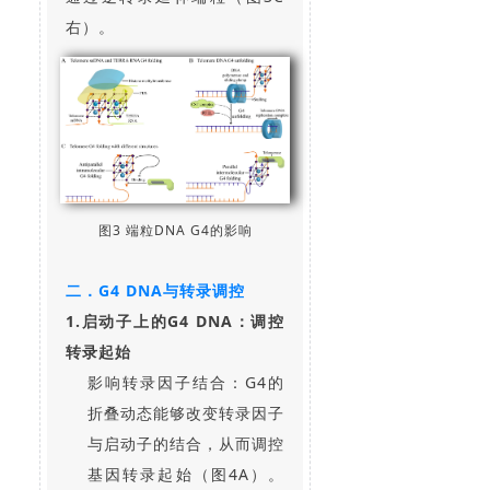
右）。
图3 端粒DNA G4的影响
二．G4 DNA与转录调控
1.启动子上的G4 DNA：调控
转录起始
影响转录因子结合：G4的
折叠动态能够改变转录因子
与启动子的结合，从而调控
基因转录起始（图4A）。