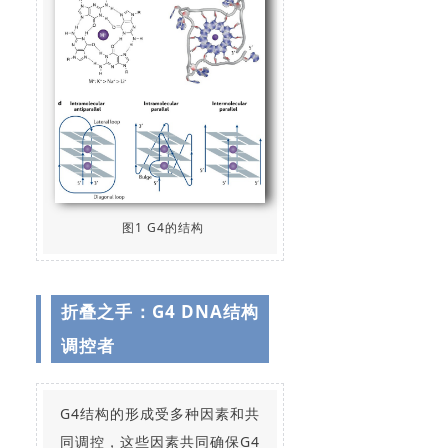
图1 G4的结构
折叠之手：G4 DNA结构
调控者
G4结构的形成受多种因素和共
同调控，这些因素共同确保G4