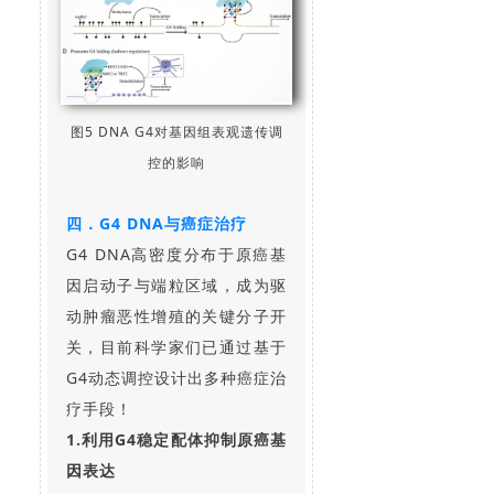
图5 DNA G4对基因组表观遗传调
控的影响
四．G4 DNA与癌症治疗
G4 DNA高密度分布于原癌基
因启动子与端粒区域，成为驱
动肿瘤恶性增殖的关键分子开
关，目前科学家们已通过基于
G4动态调控设计出多种癌症治
疗手段！
1.利用G4稳定配体抑制原癌基
因表达