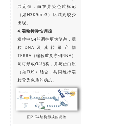
共定位，而在异染色质标记
（如H3K9me3）区域则较少
出现。
4.端粒特异性调控
端粒中G4的调控更为复杂，端
粒DNA及其转录产物
TERRA（端粒重复序列RNA）
均可形成G4结构，并与蛋白质
（如FUS）结合，共同维持端
粒异染色质的稳态。
图2 G4结构形成的调控