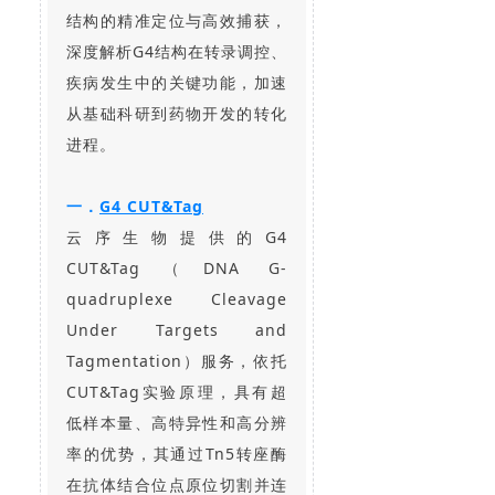
结构的精准定位与高效捕获，
深度解析G4结构在转录调控、
疾病发生中的关键功能，加速
从基础科研到药物开发的转化
进程。
一．
G4 CUT&Tag
云序生物提供的G4
CUT&Tag（DNA G-
quadruplexe Cleavage
Under Targets and
Tagmentation）服务，依托
CUT&Tag实验原理，具有超
低样本量、高特异性和高分辨
率的优势，其通过Tn5转座酶
在抗体结合位点原位切割并连