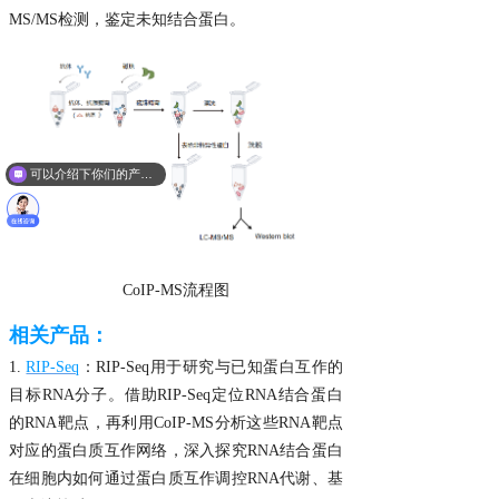
MS/MS检测，鉴定未知结合蛋白。
可以介绍下你们的产品么？
CoIP-MS流程图
相关产品：
1.
RIP-Seq
：RIP-Seq用于研究与已知蛋白互作的
目标RNA分子。借助RIP-Seq定位RNA结合蛋白
的RNA靶点，再利用CoIP-MS分析这些RNA靶点
对应的蛋白质互作网络，深入探究RNA结合蛋白
在细胞内如何通过蛋白质互作调控RNA代谢、基