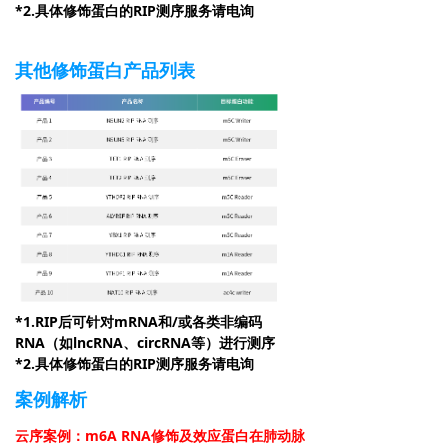
*2.具体修饰蛋白的RIP测序服务请电询
其他修饰蛋白产品列表
*1.RIP后可针对mRNA和/或各类非编码
RNA（如lncRNA、circRNA等）进行测序
*2.具体修饰蛋白的RIP测序服务请电询
案例解析
云序案例：m6A RNA修饰及效应蛋白在肺动脉