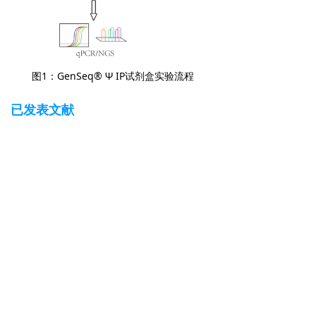
图1：GenSeq® Ψ IP试剂盒实验流程
已发表文献