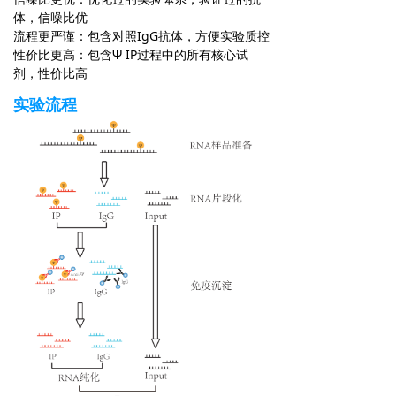
体，信噪比优
流程更严谨：包含对照IgG抗体，方便实验质控
性价比更高：包含Ψ IP过程中的所有核心试
剂，性价比高
实验流程