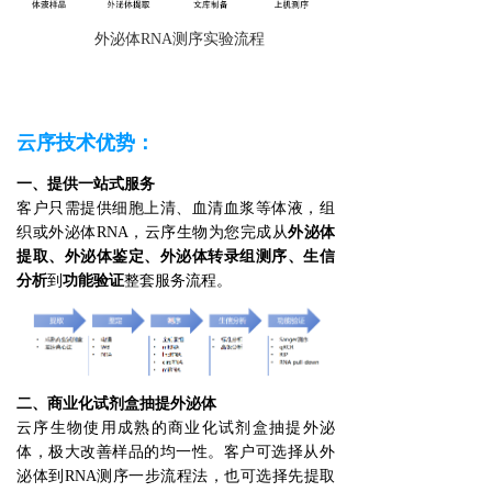
外泌体RNA测序实验流程
云序技术优势：
一、提供一站式服务
客户只需提供细胞上清、血清血浆等体液，组
织或外泌体RNA，云序生物为您完成从
外泌体
提取、外泌体鉴定、
外泌体转录组测序
、生信
分析
到
功能验证
整套服务流程。
二、商业化试剂盒抽提外泌体
云序生物使用成熟的商业化试剂盒抽提外泌
体，极大改善样品的均一性。客户可选择从外
泌体到RNA测序一步流程法，也可选择先提取