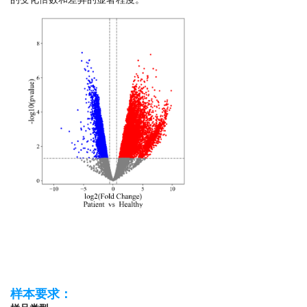
样本要求：