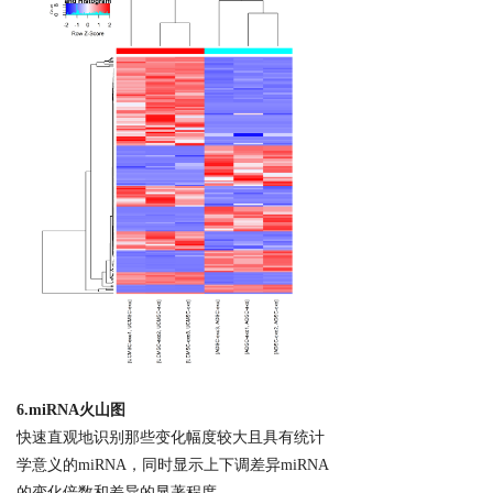
6
.
miRNA
火
山图
快速直观地识别那些变化幅度较大且具有统计
学意义的miRNA，同时显示上下调差异miRNA
的变化倍数和差异的显著程度。