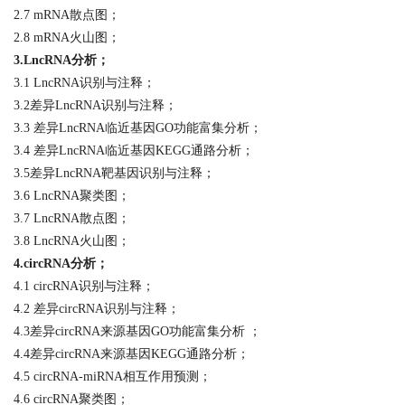
2.7 mRNA散点图；
2.8 mRNA火山图；
3.
LncRNA分析
；
3.1 LncRNA识别与注释；
3.2差异LncRNA识别与注释；
3.3 差异LncRNA临近基因GO功能富集分析；
3.4 差异LncRNA临近基因KEGG通路分析；
3.5差异LncRNA靶基因识别与注释；
3.6 LncRNA聚类图；
3.7 LncRNA散点图；
3.8 LncRNA火山图；
4.
circRNA分析
；
4.1 circRNA识别与注释；
4.2 差异circRNA识别与注释；
4.3差异circRNA来源基因GO功能富集分析 ；
4.4差异circRNA来源基因KEGG通路分析；
4.5 circRNA-miRNA相互作用预测；
4.6 circRNA聚类图；