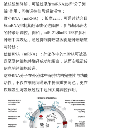
被核酸酶降解，可通过吸附miRNA发挥“分子海
绵”作用，间接调控信号通路活性；
微小RNA（miRNA）：长度22nt，可通过结合目
标mRNA抑制其翻译或促进降解，参与基因表达
的转录后调控。例如，miR-21和miR-155在多种
肿瘤中高表达，通过抑制抑癌基因促进肿瘤增殖
与转移；
信使RNA（mRNA）：外泌体中的mRNA可被递
送至受体细胞并翻译成功能蛋白，从而实现遗传
信息的跨细胞传递。
这些RNA分子在外泌体中保持结构完整性与功能
活性，不仅在细胞间通讯中扮演重要角色，更在
疾病发生与发展过程中起到关键调控作用。