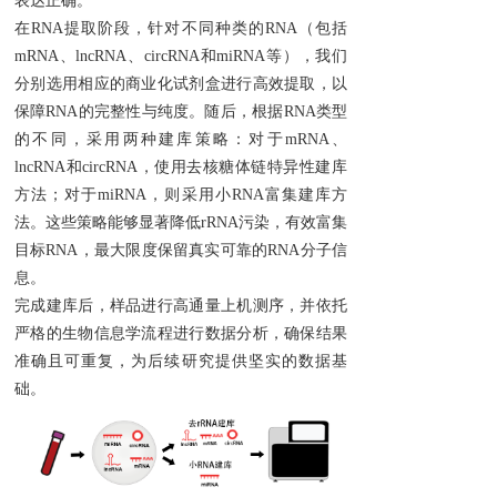
表达正确。
在RNA提取阶段，针对不同种类的RNA（包括
mRNA、lncRNA、circRNA和miRNA等），我们
分别选用相应的商业化试剂盒进行高效提取，以
保障RNA的完整性与纯度。随后，根据RNA类型
的不同，采用两种建库策略：对于mRNA、
lncRNA和circRNA，使用去核糖体链特异性建库
方法；对于miRNA，则采用小RNA富集建库方
法。这些策略能够显著降低rRNA污染，有效富集
目标RNA，最大限度保留真实可靠的RNA分子信
息。
完成建库后，样品进行高通量上机测序，并依托
严格的生物信息学流程进行数据分析，确保结果
准确且可重复，为后续研究提供坚实的数据基
础。