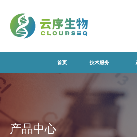
首页
技术服务
产品中心