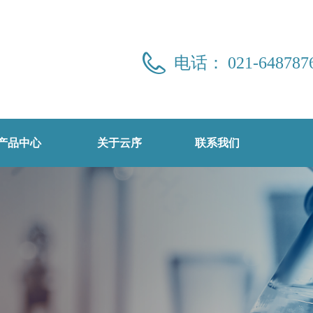
电话：
021-648787
产品中心
关于云序
联系我们