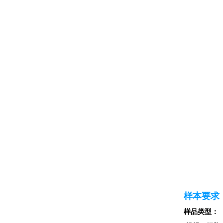
样本要求
样品类型：