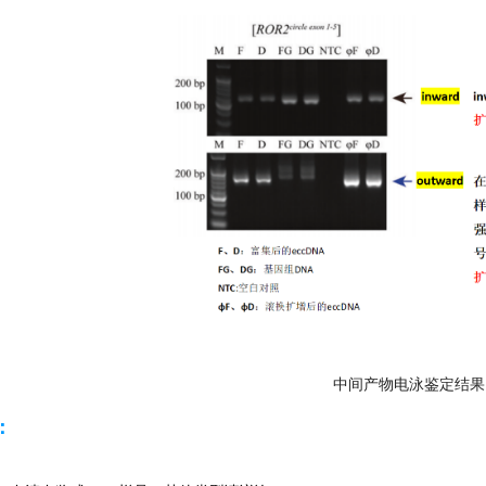
中间产物电泳鉴定结果
：