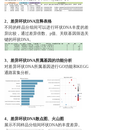
2、差异环状DNA注释表格
不同的样品分组间可以进行环状DNA丰度的差
异比较，通过差异倍数、p值、关联基因筛选关
键的环状DNA。
3、差异环状DNA所属基因的功能分析
对差异环状DNA所属基因进行GO功能和KEGG
通路富集分析。
4、差异环状DNA散点图、火山图
展示不同样品分组间环状DNA的丰度差异。