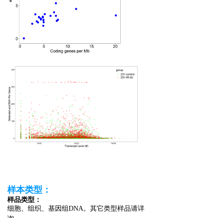
样本类型：
样品类型：
细胞、组织、基因组DNA。其它类型样品请详