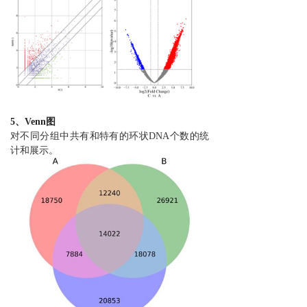
5、Venn图
对不同分组中共有和特有的环状DNA个数的统
计和展示。