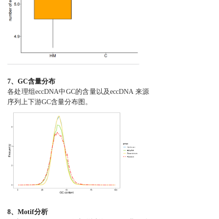
7、GC含量分布
各处理组eccDNA中GC的含量以及eccDNA 来源
序列上下游GC含量分布图。
8、Motif分析