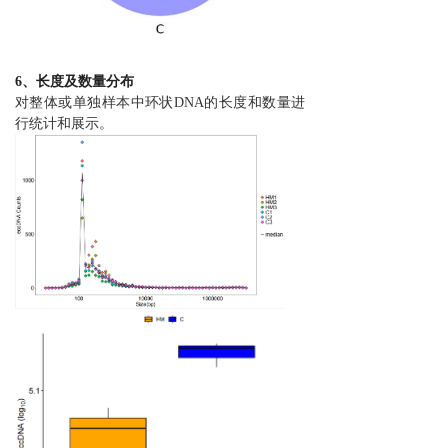
6、长度及数量分布
对整体或单独样本中环状DNA的长度和数量进
行统计和展示。