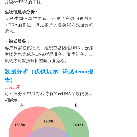
片段eccDNA的干扰。
生物信息学分析：
云序生物信息学团队，开发了高效识别分析
ecDNA的算法，满足客户的各类深入数据分析
需求。
一站式服务：
客户只需提供细胞、组织或基因组DNA，云序
生物为您完成从DNA样品准备、文库制备、上
机测序到数据分析整套服务流程。
数据分析（仅供展示 详见demo报
告）
1.Venn图
对不同分组中共有和特有的ecDNA个数的统计
和展示。