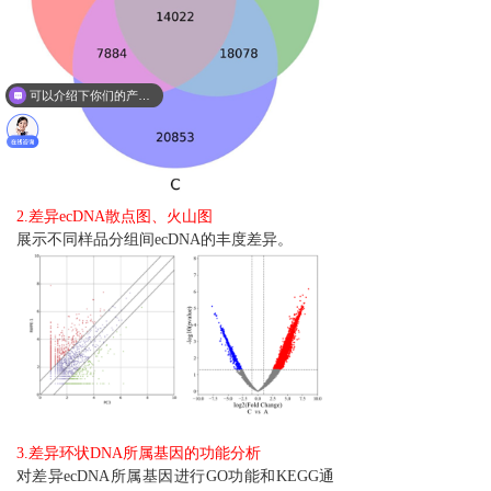
可以介绍下你们的产品么？
2.差异ecDNA散点图、火山图
展示不同样品分组间ecDNA的丰度差异。
3.差异环状DNA所属基因的功能分析
对差异ecDNA所属基因进行GO功能和KEGG通