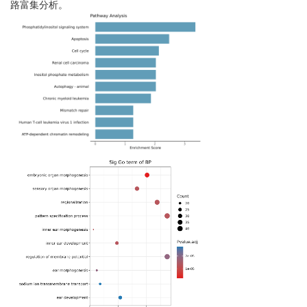
路富集分析。