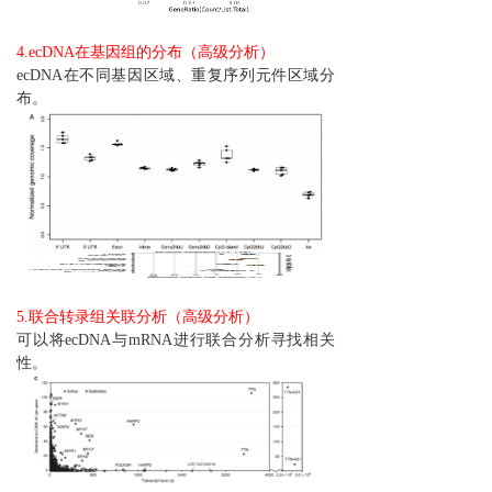
4.ecDNA在基因组的分布（高级分析）
ecDNA在不同基因区域、重复序列元件区域分
布。
5.联合转录组关联分析（高级分析）
可以将ecDNA与mRNA进行联合分析寻找相关
性。